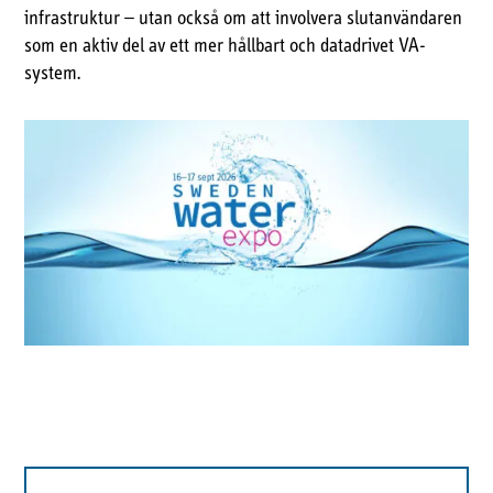
infrastruktur – utan också om att involvera slutanvändaren
som en aktiv del av ett mer hållbart och datadrivet VA-
system.