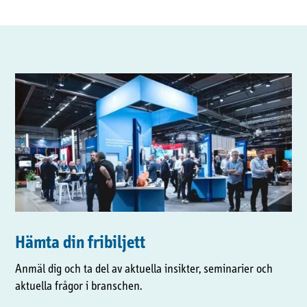
Hämta din fribiljett
Anmäl dig och ta del av aktuella insikter, seminarier och
aktuella frågor i branschen.