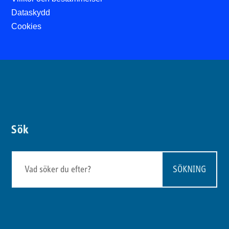
Dataskydd
Cookies
Sök
Sök
efter: