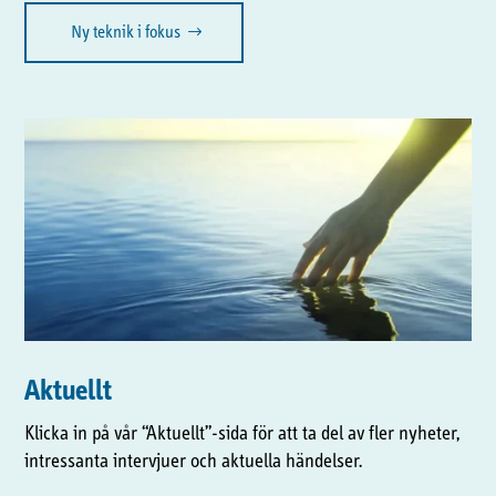
Ny teknik i fokus
Aktuellt
Klicka in på vår “Aktuellt”-sida för att ta del av fler nyheter,
intressanta intervjuer och aktuella händelser.