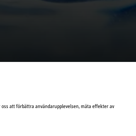
 oss att förbättra användarupplevelsen, mäta effekter av