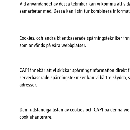
Vid användandet av dessa tekniker kan vi komma att vida
samarbetar med. Dessa kan i sin tur kombinera informati
Cookies, och andra klientbaserade spårningstekniker inne
som används på våra webbplatser.
CAPI innebär att vi skickar spårningsinformation direkt 
serverbaserade spårningstekniker kan vi bättre skydda, s
adresser.
Den fullständiga listan av cookies och CAPI på denna web
cookiehanterare.