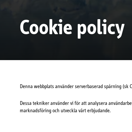
Cookie policy
Denna webbplats använder serverbaserad spårning (sk CA
Dessa tekniker använder vi för att analysera användarbet
marknadsföring och utveckla vårt erbjudande.