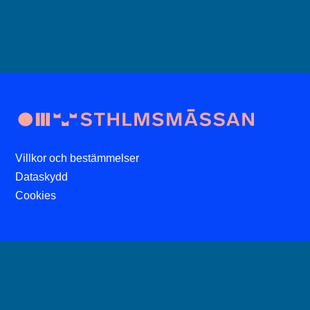
Villkor och bestämmelser
Dataskydd
Cookies