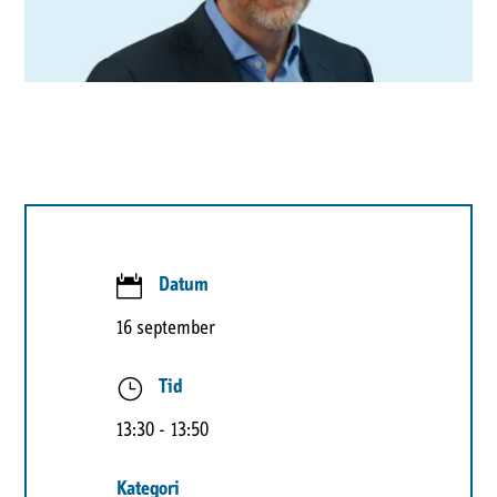

Datum
16 september
}
Tid
13:30
- 13:50
Kategori