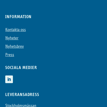
INFORMATION
Kontakta oss
Nyheter
Nyhetsbrev
Press
SOCIALA MEDIER
LEVERANSADRESS
Stockholmsmässan