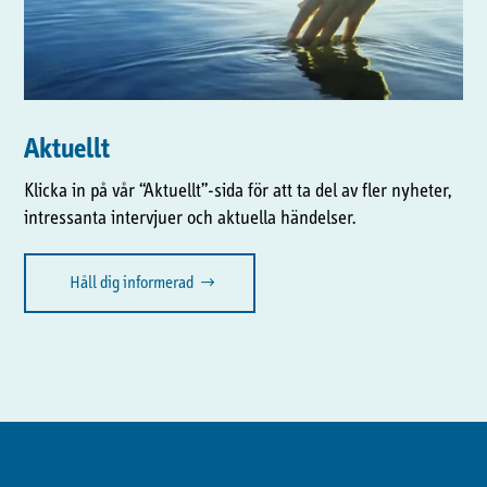
Aktuellt
Klicka in på vår “Aktuellt”-sida för att ta del av fler nyheter,
intressanta intervjuer och aktuella händelser.
Håll dig informerad