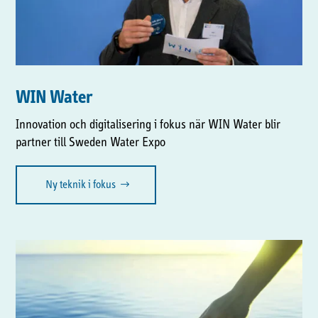
WIN Water
Innovation och digitalisering i fokus när WIN Water blir
partner till Sweden Water Expo
Ny teknik i fokus