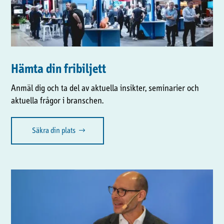
Hämta din fribiljett
Anmäl dig och ta del av aktuella insikter, seminarier och
aktuella frågor i branschen.
Säkra din plats