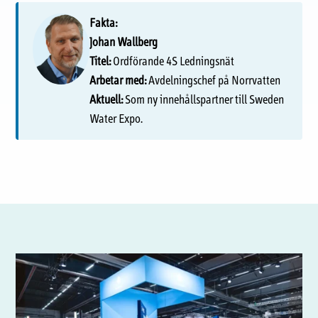
Fakta:
Johan Wallberg
Titel:
Ordförande 4S Ledningsnät
Arbetar med:
Avdelningschef på Norrvatten
Aktuell:
Som ny innehållspartner till Sweden
Water Expo.