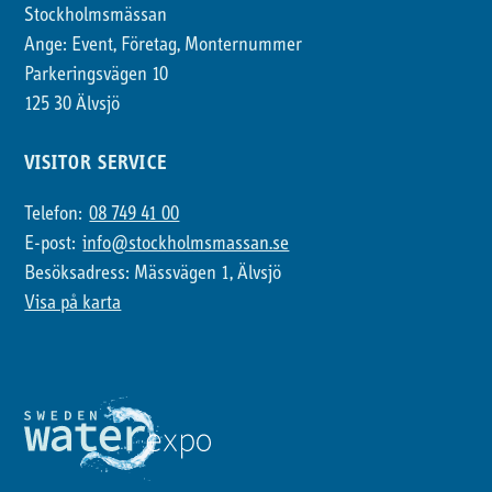
Stockholmsmässan
Ange: Event, Företag, Monternummer
Parkeringsvägen 10
125 30 Älvsjö
VISITOR SERVICE
Telefon:
08 749 41 00
E-post:
info@stockholmsmassan.se
Besöksadress: Mässvägen 1, Älvsjö
Visa på karta