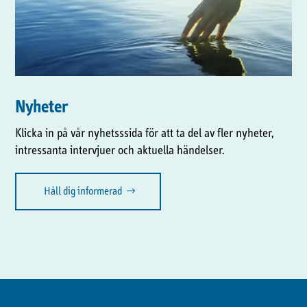
Nyheter
Klicka in på vår nyhetsssida för att ta del av fler nyheter,
intressanta intervjuer och aktuella händelser.
Håll dig informerad