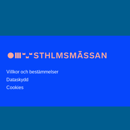
Villkor och bestämmelser
Dataskydd
Cookies