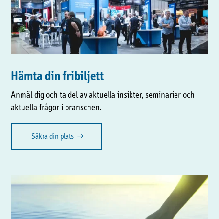
Hämta din fribiljett
Anmäl dig och ta del av aktuella insikter, seminarier och
aktuella frågor i branschen.
Säkra din plats