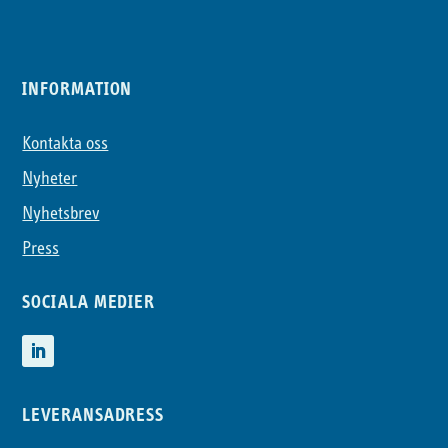
INFORMATION
Kontakta oss
Nyheter
Nyhetsbrev
Press
SOCIALA MEDIER
LEVERANSADRESS