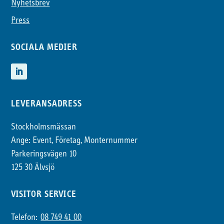
Nyhetsbrev
Press
SOCIALA MEDIER
LEVERANSADRESS
Stockholmsmässan
Ange: Event, Företag, Monternummer
Parkeringsvägen 10
125 30 Älvsjö
VISITOR SERVICE
Telefon:
08 749 41 00