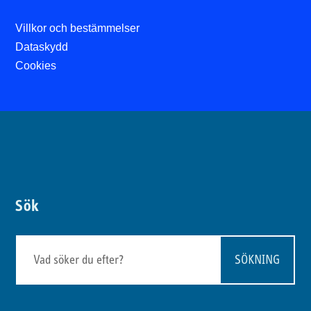
Villkor och bestämmelser
Dataskydd
Cookies
Sök
Sök
efter: