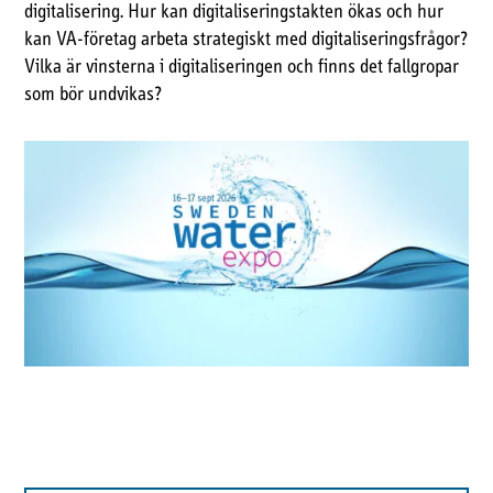
digitalisering. Hur kan digitaliseringstakten ökas och hur
kan VA-företag arbeta strategiskt med digitaliseringsfrågor?
Vilka är vinsterna i digitaliseringen och finns det fallgropar
som bör undvikas?