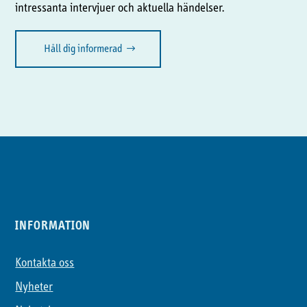
intressanta intervjuer och aktuella händelser.
Håll dig informerad
INFORMATION
Kontakta oss
Nyheter