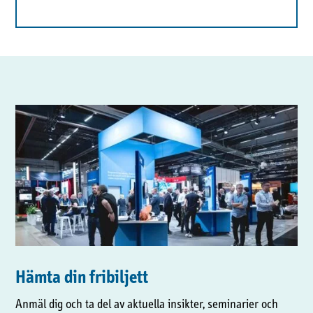
Hämta din fribiljett
Anmäl dig och ta del av aktuella insikter, seminarier och