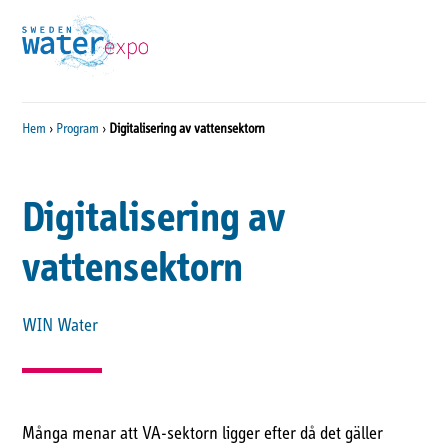
Hem
›
Program
›
Digitalisering av vattensektorn
Digitalisering av
vattensektorn
WIN Water
Många menar att VA-sektorn ligger efter då det gäller