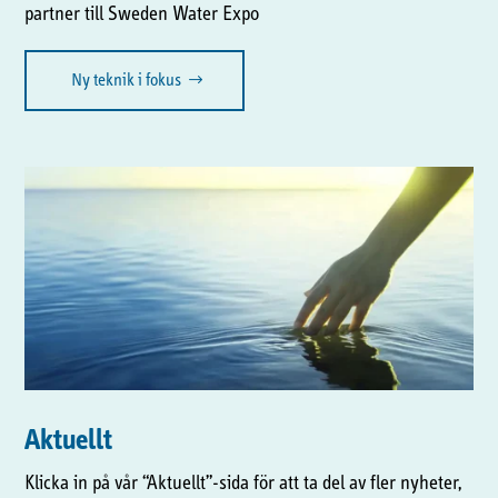
partner till Sweden Water Expo
Ny teknik i fokus
Aktuellt
Klicka in på vår “Aktuellt”-sida för att ta del av fler nyheter,