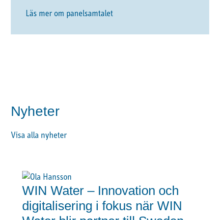
Läs mer om panelsamtalet
Nyheter
Visa alla nyheter
WIN Water – Innovation och
digitalisering i fokus när WIN