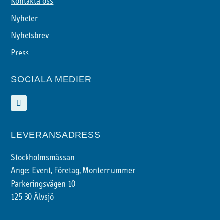
Kontakta oss
Nyheter
Nyhetsbrev
Press
SOCIALA MEDIER
LEVERANSADRESS
Stockholmsmässan
Ange: Event, Företag, Monternummer
Parkeringsvägen 10
125 30 Älvsjö