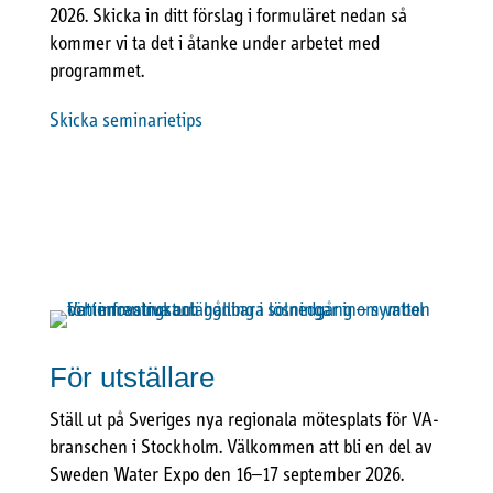
2026. Skicka in ditt förslag i formuläret nedan så
kommer vi ta det i åtanke under arbetet med
programmet.
Skicka seminarietips
För utställare
Ställ ut på Sveriges nya regionala mötesplats för VA-
branschen i Stockholm. Välkommen att bli en del av
Sweden Water Expo den 16–17 september 2026.