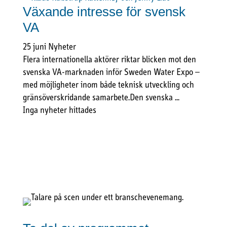
Växande intresse för svensk
VA
25 juni
Nyheter
Flera internationella aktörer riktar blicken mot den
svenska VA-marknaden inför Sweden Water Expo –
med möjligheter inom både teknisk utveckling och
gränsöverskridande samarbete.Den svenska ...
Inga nyheter hittades