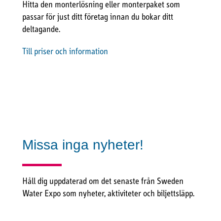
Hitta den monterlösning eller monterpaket som
passar för just ditt företag innan du bokar ditt
deltagande.
Till priser och information
Missa inga nyheter!
Håll dig uppdaterad om det senaste från Sweden
Water Expo som nyheter, aktiviteter och biljettsläpp.