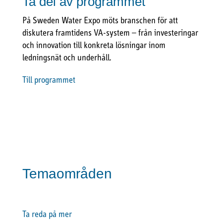
Ta del av programmet
På Sweden Water Expo möts branschen för att
diskutera framtidens VA-system – från investeringar
och innovation till konkreta lösningar inom
ledningsnät och underhåll.
Till programmet
Temaområden
Ta reda på mer