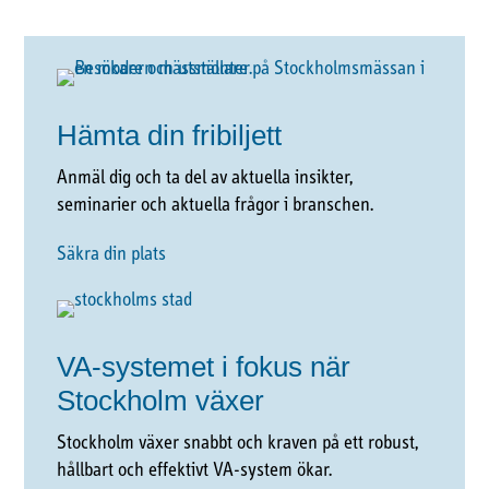
Hämta din fribiljett
Anmäl dig och ta del av aktuella insikter,
seminarier och aktuella frågor i branschen.
Säkra din plats
VA-systemet i fokus när
Stockholm växer
Stockholm växer snabbt och kraven på ett robust,
hållbart och effektivt VA-system ökar.