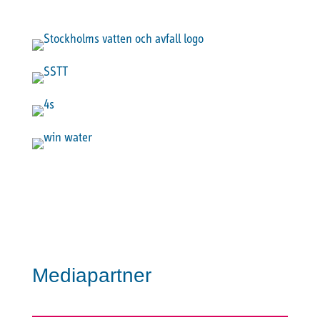
Mediapartner