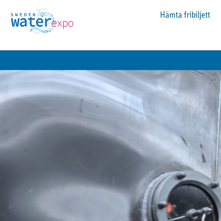
Hämta fribiljett