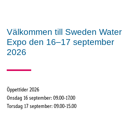
Välkommen till Sweden Water
Expo den 16–17 september
2026
Öppettider 2026
Onsdag 16 september: 09.00-17.00
Torsdag 17 september: 09.00-15.00