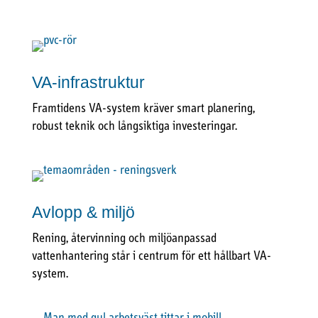
VA-infrastruktur
Framtidens VA-system kräver smart planering,
robust teknik och långsiktiga investeringar.
Avlopp & miljö
Rening, återvinning och miljöanpassad
vattenhantering står i centrum för ett hållbart VA-
system.