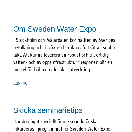
Om Sweden Water Expo
I Stockholm och Mälardalen bor hälften av Sveriges
befolkning och tillväxten beräknas fortsätta i snabb
takt. Att kunna leverera en robust och tillförlitlig
vatten- och avloppsinfrastruktur i regionen blir en
nyckel för hållbar och säker utveckling.
Läs mer
Skicka seminarietips
Har du något speciellt ämne som du önskar
inkluderas i programmet för Sweden Water Expo