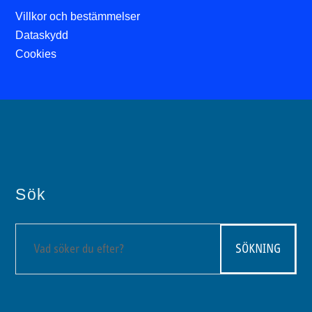
Villkor och bestämmelser
Dataskydd
Cookies
Sök
Sök
efter: