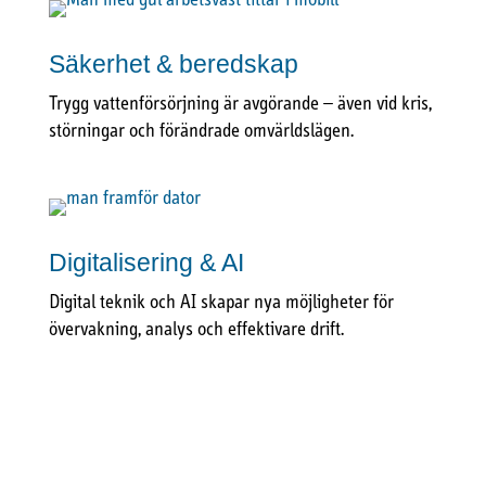
Säkerhet & beredskap
Trygg vattenförsörjning är avgörande – även vid kris,
störningar och förändrade omvärldslägen.
Digitalisering & AI
Digital teknik och AI skapar nya möjligheter för
övervakning, analys och effektivare drift.