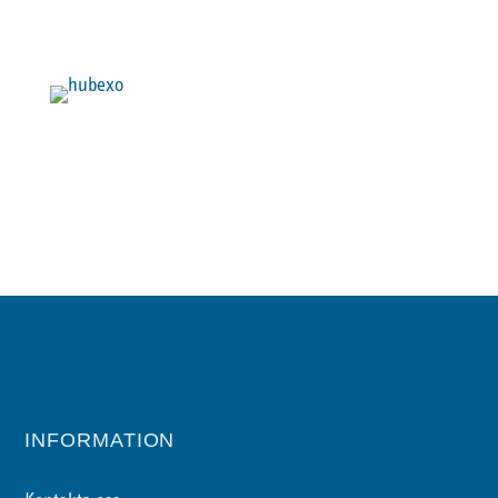
INFORMATION