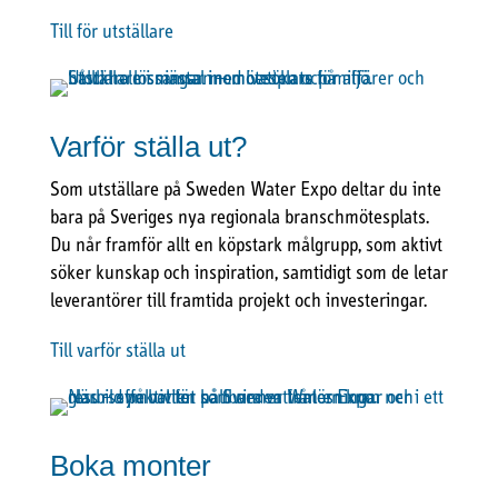
Till för utställare
Varför ställa ut?
Som utställare på Sweden Water Expo deltar du inte
bara på Sveriges nya regionala branschmötesplats.
Du når framför allt en köpstark målgrupp, som aktivt
söker kunskap och inspiration, samtidigt som de letar
leverantörer till framtida projekt och investeringar.
Till varför ställa ut
Boka monter